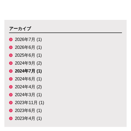
アーカイブ
2026年7月 (1)
2026年6月 (1)
2025年6月 (1)
2024年9月 (2)
2024年7月 (1)
2024年6月 (1)
2024年4月 (2)
2024年3月 (1)
2023年11月 (1)
2023年6月 (1)
2023年4月 (1)