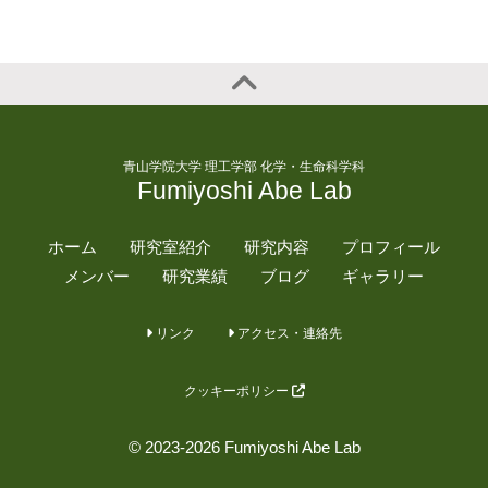
青山学院大学 理工学部 化学・生命科学科
Fumiyoshi Abe Lab
ホーム
研究室紹介
研究内容
プロフィール
メンバー
研究業績
ブログ
ギャラリー
リンク
アクセス・連絡先
クッキーポリシー
© 2023-2026 Fumiyoshi Abe Lab